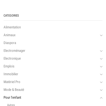
CATEGORIES
Alimentation
Animaux
Diaspora
Electroménager
Electronique
Emplois
Immobilier
Matériel Pro
Mode & Beauté
Pour l'enfant
Autres