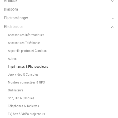
Animaux
Diaspora
Electroménager
Electronique
Accessoires Informatiques
Accessoires Téléphonie
Appareils photos et Caméras
Autres
Imprimantes & Photocopieurs
Jeux vidéo & Consoles
Montres connectées & GPS
Ordinateurs
Son, Hifi & Casques
Téléphones & Tablettes
TV, box & Vidéo projecteurs