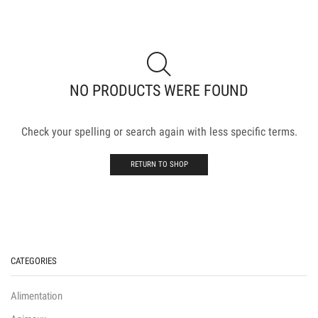
NO PRODUCTS WERE FOUND
Check your spelling or search again with less specific terms.
RETURN TO SHOP
CATEGORIES
Alimentation