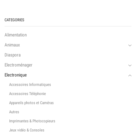
CATEGORIES
Alimentation
Animaux
Diaspora
Electroménager
Electronique
Accessoires Informatiques
Accessoires Téléphonie
Appareils photos et Caméras
Autres
Imprimantes & Photocopieurs
Jeux vidéo & Consoles