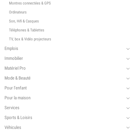
Montres connectées & GPS
Ordinateurs
Son, Hifi & Casques
Téléphones & Tablettes
TV, box & Vidéo projecteurs
Emplois
Immobilier
Matériel Pro
Mode & Beauté
Pour l'enfant
Pour la maison
Services
Sports & Loisirs
Véhicules