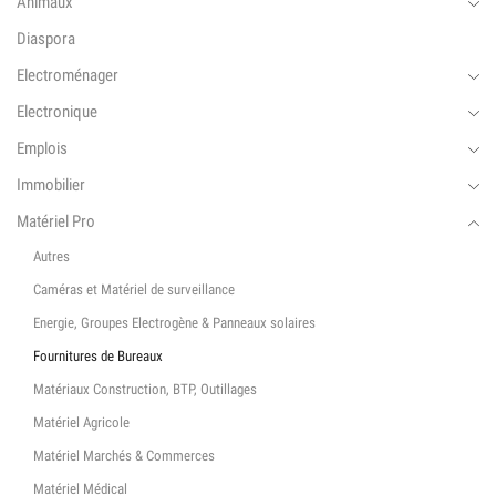
Animaux
Diaspora
Electroménager
Electronique
Emplois
Immobilier
Matériel Pro
Autres
Caméras et Matériel de surveillance
Energie, Groupes Electrogène & Panneaux solaires
Fournitures de Bureaux
Matériaux Construction, BTP, Outillages
Matériel Agricole
Matériel Marchés & Commerces
Matériel Médical