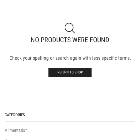
NO PRODUCTS WERE FOUND
Check your spelling or search again with less specific terms.
RETURN TO SHOP
CATEGORIES
Alimentation